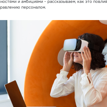
ностями и амбициями – рассказываем, как это повлия
правлению персоналом.