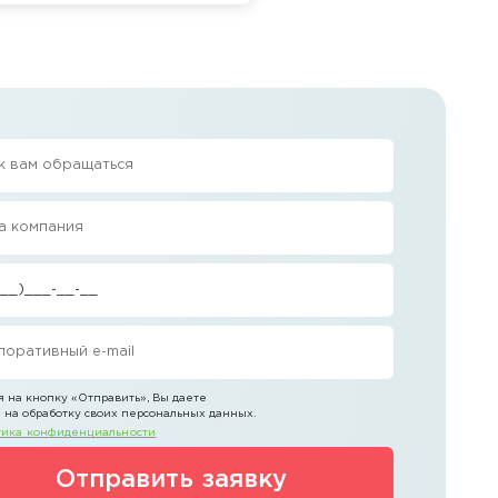
 на кнопку
«Отправить»
, Вы даете
 на обработку своих персональных данных.
ика конфиденциальности
Отправить заявку