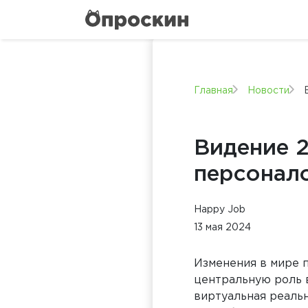
Главная
Новости
Видение 2
персонало
Happy Job
13 мая 2024
Изменения в мире п
центральную роль в
виртуальная реальн