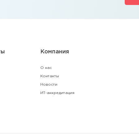
ты
Компания
О нас
Контакты
Новости
ИТ-аккредитация