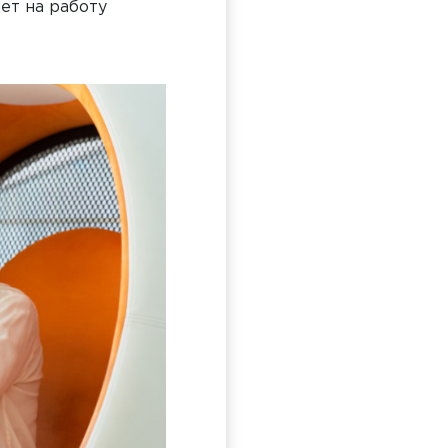
ет на работу