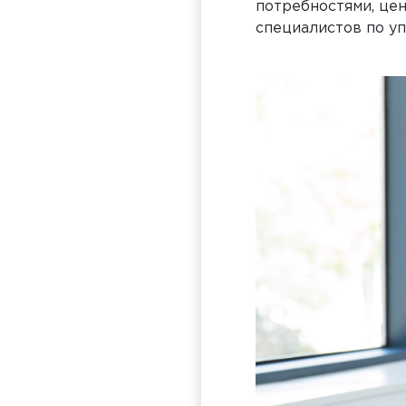
потребностями, цен
специалистов по у