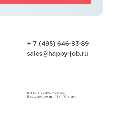
+ 7 (495) 646-83-89
sales@happy-job.ru
117587, Россия, Москва,
Варшавское ш., 118к1, 10 этаж