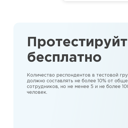
Протестируйт
бесплатно
Количество респондентов в тестовой гр
должно составлять не более 10% от обще
сотрудников, но не менее 5 и не более 10
человек.