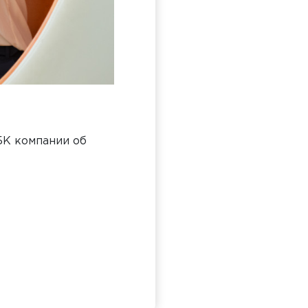
БК компании об