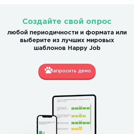
Создайте свой опрос
любой периодичности и формата или
выберите из лучших мировых
шаблонов Happy Job
Запросить демо