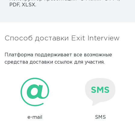
PDF, XLSX.
Способ доставки Exit Interview
Платформа поддерживает все возможные
средства доставки ссылок для участия.
e-mail
SMS