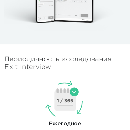
Периодичность исследования
Exit Interview
Ежегодное