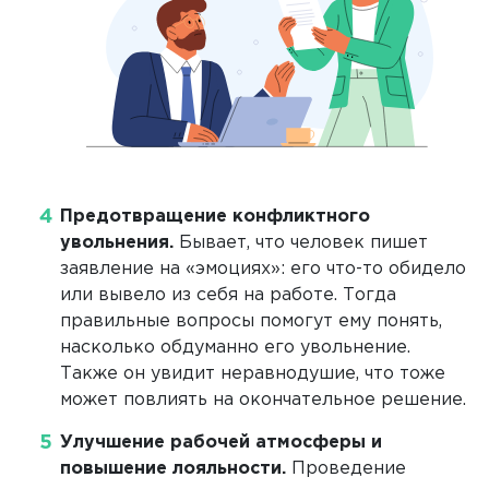
Предотвращение конфликтного
увольнения.
Бывает, что человек пишет
заявление на «эмоциях»: его что-то обидело
или вывело из себя на работе. Тогда
правильные вопросы помогут ему понять,
насколько обдуманно его увольнение.
Также он увидит неравнодушие, что тоже
может повлиять на окончательное решение.
Улучшение рабочей атмосферы и
повышение лояльности.
Проведение