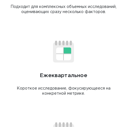
Подходит для комплексных объемных исследований,
оценивающих сразу несколько факторов.
Ежеквартальное
Короткое исследование, фокусирующееся на
конкретной метрике.