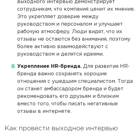
выходного интервью демонстрирует
сотрудникам, что компания ценит их мнение.
Это укрепляет доверие между
руководством и персоналом и улучшает
рабочую атмосферу. Люди видят, что их
отзывы не остаются без внимания, поэтому
более активно взаимодействуют с
руководством и делятся идеями.
Укрепление HR-бренда.
Для развития HR-
бренда важно сохранять хорошие
отношения с ушедшим специалистом. Тогда
он станет амбассадором бренда и будет
рекомендовать его друзьям и близким
вместо того, чтобы писать негативные
отзывы в интернете.
Как провести выходное интервью