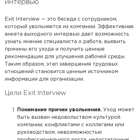
интервью
Exit Interview — это беседа с сотрудником,
который увольняется из компании. Эффективная
анкета выходного интервью дает возможность
узнать мнение специалиста о работе, выявить
причины его ухода и получить ценные
рекомендации для улучшения рабочей среды.
Таким образом, этап завершения трудовых
отношений становится ценным источником
информации для организации.
Цели Exit Interview
Понимание причин увольнения.
Уход может
быть вызван недовольством культурой
компании, конфликтами с коллегами или
руководством, невозможностью
профессионального роста, недостаточным