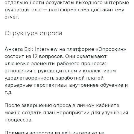
отдельно нести результаты выходного интервью
руководителю — платформа сама доставит ему
отчет.
Структура опроса
Анкета Exit Interview на платформе «‎Опроскин»
состоит из 12 вопросов. Они охватывают
ключевые элементы рабочего процесса:
отношения с руководителем и коллективом,
удовлетворенность заработной платой,
карьерные перспективы, внутреннее обучение и
т.д.
После завершения опроса в личном кабинете
можно создать план мероприятий для улучшения
процессов.
Примеры вопросов из exit-интервью на