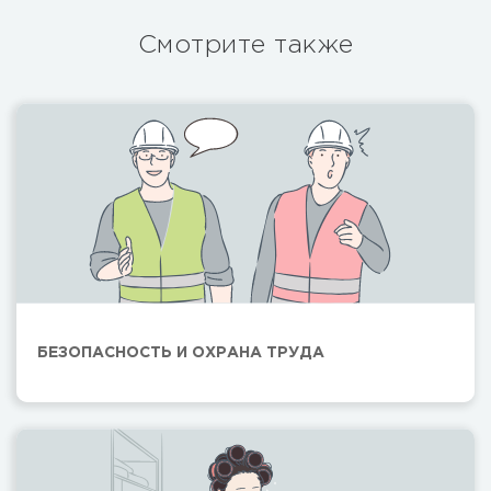
Смотрите также
БЕЗОПАСНОСТЬ И ОХРАНА ТРУДА