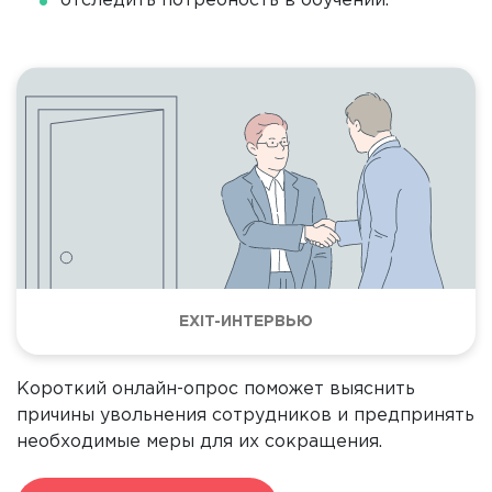
отследить потребность в обучении.
EXIT-ИНТЕРВЬЮ
Короткий онлайн-опрос поможет выяснить
причины увольнения сотрудников и предпринять
необходимые меры для их сокращения.