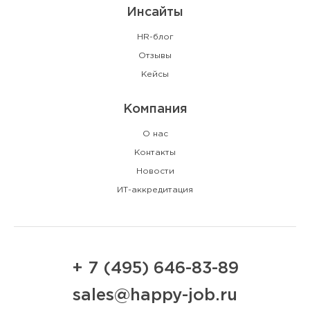
Инсайты
HR-блог
Отзывы
Кейсы
Компания
О нас
Контакты
Новости
ИТ-аккредитация
+ 7 (495) 646-83-89
sales@happy-job.ru