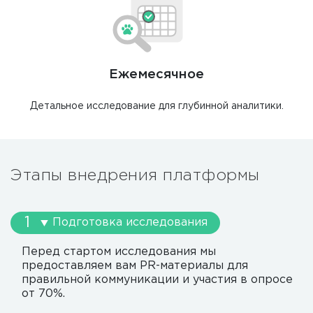
Ежемесячное
Детальное исследование для глубинной аналитики.
Этапы внедрения платформы
Подготовка исследования
Перед стартом исследования мы
предоставляем вам PR-материалы для
правильной коммуникации и участия в опросе
от 70%.