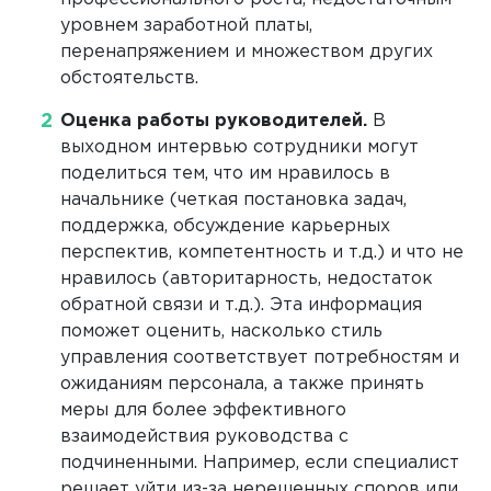
уровнем заработной платы,
перенапряжением и множеством других
обстоятельств.
Оценка работы руководителей.
В
выходном интервью сотрудники могут
поделиться тем, что им нравилось в
начальнике (четкая постановка задач,
поддержка, обсуждение карьерных
перспектив, компетентность и т.д.) и что не
нравилось (авторитарность, недостаток
обратной связи и т.д.). Эта информация
поможет оценить, насколько стиль
управления соответствует потребностям и
ожиданиям персонала, а также принять
меры для более эффективного
взаимодействия руководства с
подчиненными. Например, если специалист
решает уйти из-за нерешенных споров или