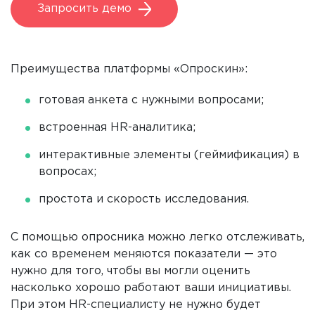
Запросить демо
Преимущества платформы «Опроскин»:
готовая анкета с нужными вопросами;
встроенная HR-аналитика;
интерактивные элементы (геймификация) в
вопросах;
простота и скорость исследования.
С помощью опросника можно легко отслеживать,
как со временем меняются показатели — это
нужно для того, чтобы вы могли оценить
насколько хорошо работают ваши инициативы.
При этом HR-специалисту не нужно будет