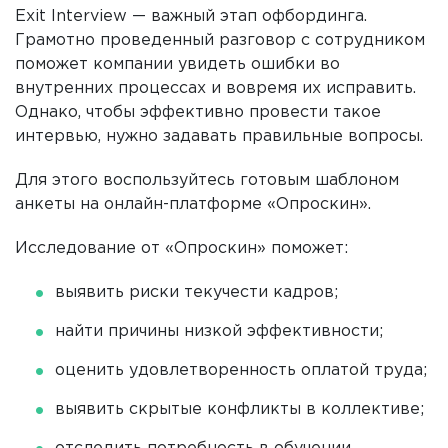
Exit Interview — важный этап офбординга.
Грамотно проведенный разговор с сотрудником
поможет компании увидеть ошибки во
внутренних процессах и вовремя их исправить.
Однако, чтобы эффективно провести такое
интервью, нужно задавать правильные вопросы.
Для этого воспользуйтесь готовым шаблоном
анкеты на онлайн-платформе «Опроскин».
Исследование от «Опроскин» поможет:
выявить риски текучести кадров;
найти причины низкой эффективности;
оценить удовлетворенность оплатой труда;
выявить скрытые конфликты в коллективе;