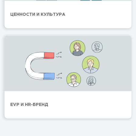
ЦЕННОСТИ И КУЛЬТУРА
EVP И HR-БРЕНД