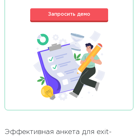
Запросить демо
Эффективная анкета для exit-