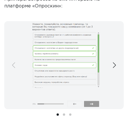
платформе «Опроскин»: