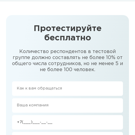
Протестируйте
бесплатно
Количество респондентов в тестовой
группе должно составлять не более 10% от
общего числа сотрудников, но не менее 5 и
не более 100 человек.