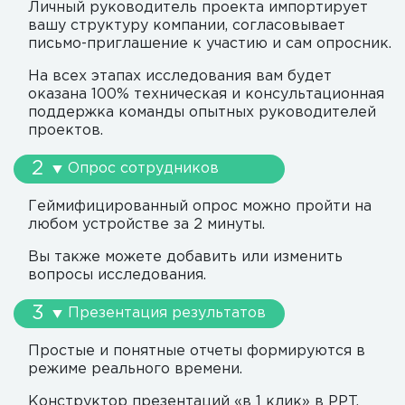
Личный руководитель проекта импортирует
вашу структуру компании, согласовывает
письмо-приглашение к участию и сам опросник.
На всех этапах исследования вам будет
оказана 100% техническая и консультационная
поддержка команды опытных руководителей
проектов.
Опрос сотрудников
Геймифицированный опрос можно пройти на
любом устройстве за 2 минуты.
Вы также можете добавить или изменить
вопросы исследования.
Презентация результатов
Простые и понятные отчеты формируются в
режиме реального времени.
Конструктор презентаций «в 1 клик» в PPT,