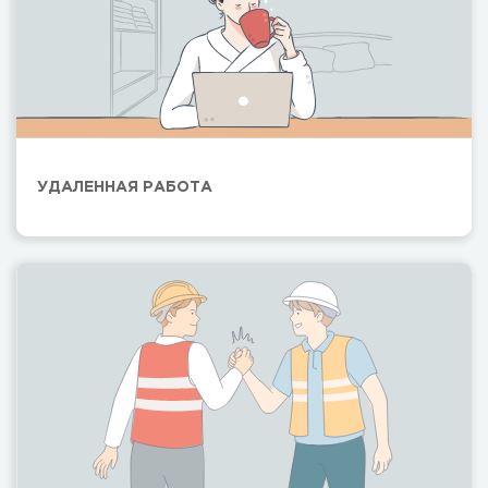
УДАЛЕННАЯ РАБОТА