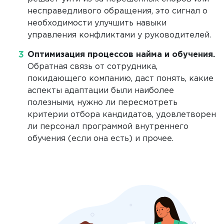
несправедливого обращения, это сигнал о
необходимости улучшить навыки
управления конфликтами у руководителей.
Оптимизация процессов найма и обучения.
Обратная связь от сотрудника,
покидающего компанию, даст понять, какие
аспекты адаптации были наиболее
полезными, нужно ли пересмотреть
критерии отбора кандидатов, удовлетворен
ли персонал программой внутреннего
обучения (если она есть) и прочее.