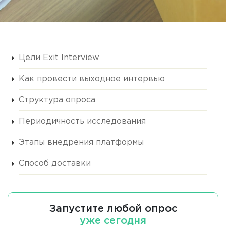
Цели Exit Interview
Как провести выходное интервью
Структура опроса
Периодичность исследования
Этапы внедрения платформы
Способ доставки
Запустите любой опрос
уже сегодня