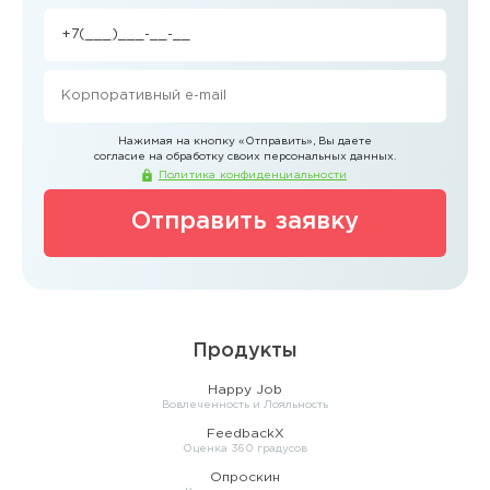
Нажимая на кнопку
«Отправить»
, Вы даете
согласие на обработку своих персональных данных.
Политика конфиденциальности
Отправить заявку
Продукты
Happy Job
Вовлеченность и Лояльность
FeedbackX
Оценка 360 градусов
Опроскин