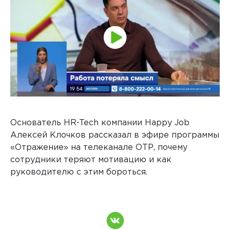
Основатель HR-Tech компании Happy Job
Алексей Клочков рассказал в эфире программы
«Отражение» на телеканале ОТР, почему
сотрудники теряют мотивацию и как
руководителю с этим бороться.