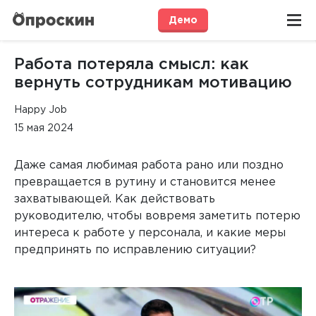
Демо
Работа потеряла смысл: как
вернуть сотрудникам мотивацию
Happy Job
15 мая 2024
Даже самая любимая работа рано или поздно
превращается в рутину и становится менее
захватывающей. Как действовать
руководителю, чтобы вовремя заметить потерю
интереса к работе у персонала, и какие меры
предпринять по исправлению ситуации?