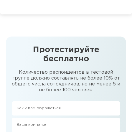
Протестируйте
бесплатно
Количество респондентов в тестовой
группе должно составлять не более 10% от
общего числа сотрудников, но не менее 5 и
не более 100 человек.