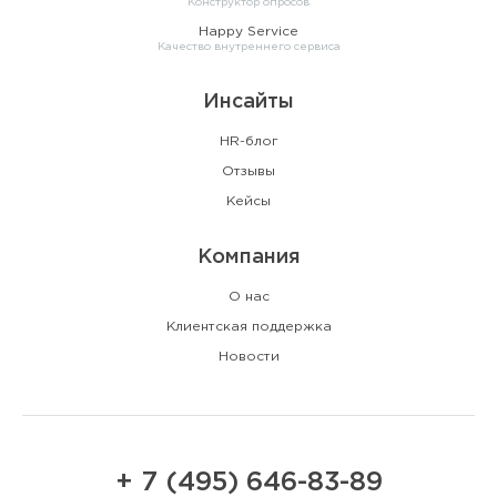
Конструктор опросов
Happy Service
Качество внутреннего сервиса
Инсайты
HR-блог
Отзывы
Кейсы
Компания
О нас
Клиентская поддержка
Новости
+ 7 (495) 646-83-89