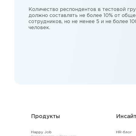
Количество респондентов в тестовой гр
должно составлять не более 10% от обще
сотрудников, но не менее 5 и не более 10
человек.
Продукты
Инсай
Happy Job
HR-блог