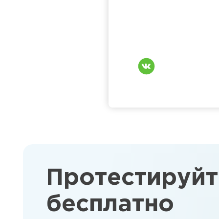
Протестируйт
бесплатно