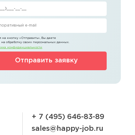
 на кнопку
«Отправить»
, Вы даете
 на обработку своих персональных данных.
ика конфиденциальности
Отправить заявку
+ 7 (495) 646-83-89
sales@happy-job.ru