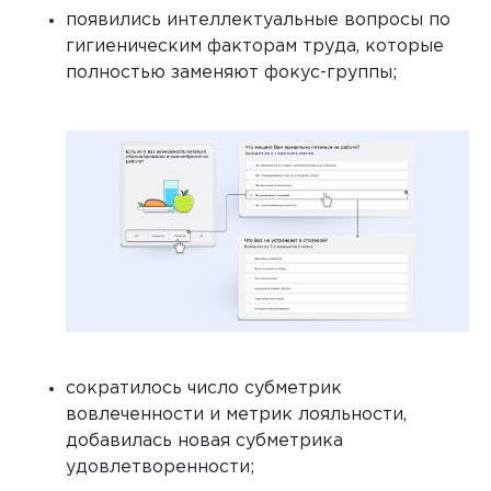
появились интеллектуальные вопросы по
гигиеническим факторам труда, которые
полностью заменяют фокус-группы;
сократилось число субметрик
вовлеченности и метрик лояльности,
добавилась новая субметрика
удовлетворенности;