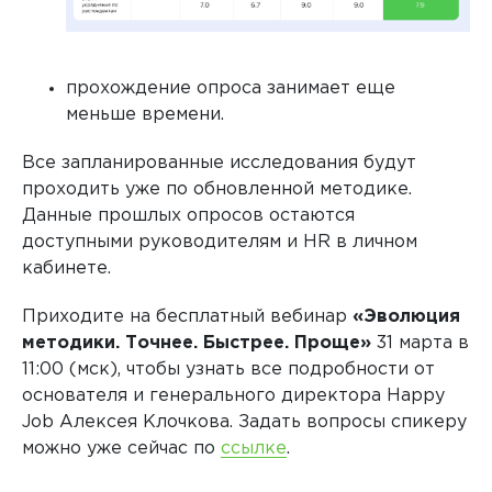
прохождение опроса занимает еще
меньше времени.
Все запланированные исследования будут
проходить уже по обновленной методике.
Данные прошлых опросов остаются
доступными руководителям и HR в личном
кабинете.
Приходите на бесплатный вебинар
«Эволюция
методики. Точнее. Быстрее. Проще»
31 марта в
11:00 (мск), чтобы узнать все подробности от
основателя и генерального директора Happy
Job Алексея Клочкова. Задать вопросы спикеру
можно уже сейчас по
ссылке
.