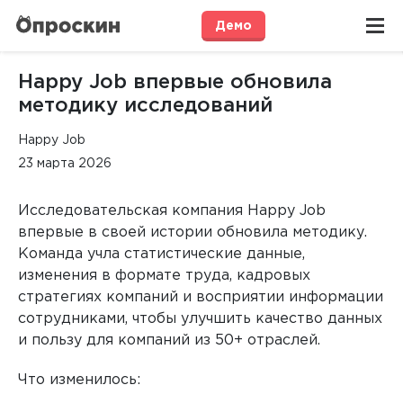
Демо
Happy Job впервые обновила
методику исследований
Happy Job
23 марта 2026
Исследовательская компания Happy Job
впервые в своей истории обновила методику.
Команда учла статистические данные,
изменения в формате труда, кадровых
стратегиях компаний и восприятии информации
сотрудниками, чтобы улучшить качество данных
и пользу для компаний из 50+ отраслей.
Что изменилось: