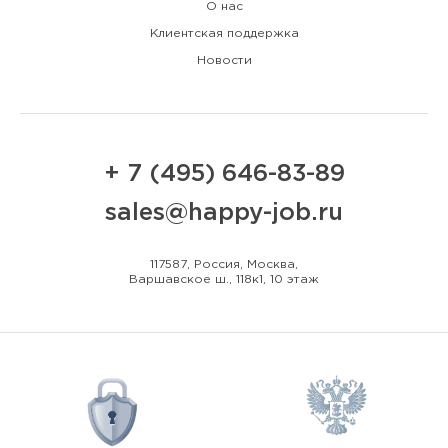
О нас
Клиентская поддержка
Новости
+ 7 (495) 646-83-89
sales@happy-job.ru
117587, Россия, Москва,
Варшавское ш., 118к1, 10 этаж