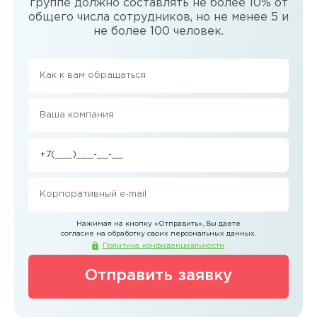
группе должно составлять не более 10% от
общего числа сотрудников, но не менее 5 и
не более 100 человек.
Нажимая на кнопку
«Отправить»
, Вы даете
согласие на обработку своих персональных данных.
Политика конфиденциальности
Отправить заявку