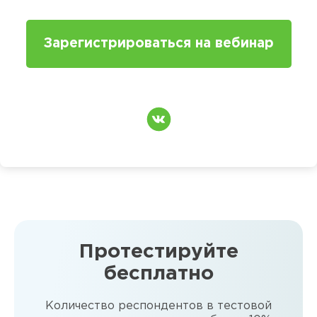
Зарегистрироваться на вебинар
Протестируйте
бесплатно
Количество респондентов в тестовой