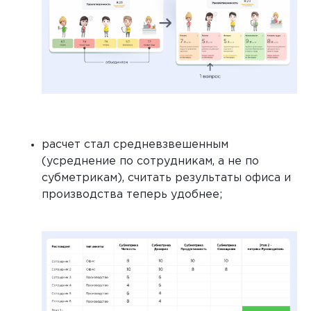
расчет стал средневзвешенным
(усреднение по сотрудникам, а не по
субметрикам), считать результаты офиса и
производства теперь удобнее;