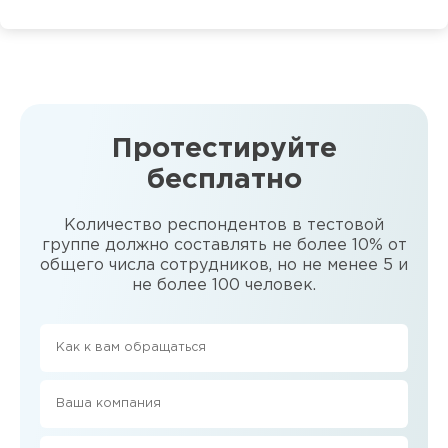
Протестируйте
бесплатно
Количество респондентов в тестовой
группе должно составлять не более 10% от
общего числа сотрудников, но не менее 5 и
не более 100 человек.