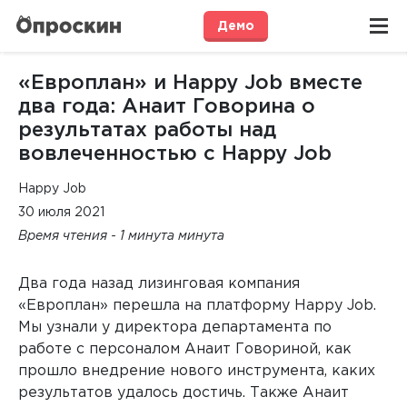
Демо
«Европлан» и Happy Job вместе
два года: Анаит Говорина о
результатах работы над
вовлеченностью с Happy Job
Happy Job
30 июля 2021
Время чтения - 1 минута минута
Два года назад лизинговая компания
«Европлан» перешла на платформу Happy Job.
Мы узнали у директора департамента по
работе с персоналом Анаит Говориной, как
прошло внедрение нового инструмента, каких
результатов удалось достичь. Также Анаит