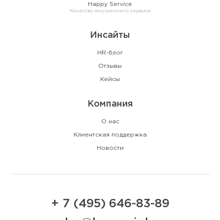
Happy Service
Качество внутреннего сервиса
Инсайты
HR-блог
Отзывы
Кейсы
Компания
О нас
Клиентская поддержка
Новости
+ 7 (495) 646-83-89