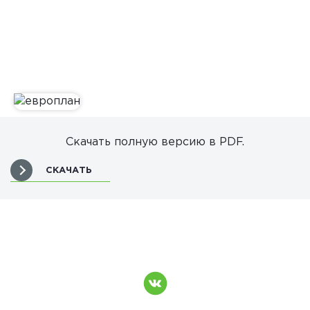
Скачать полную версию в PDF.
СКАЧАТЬ