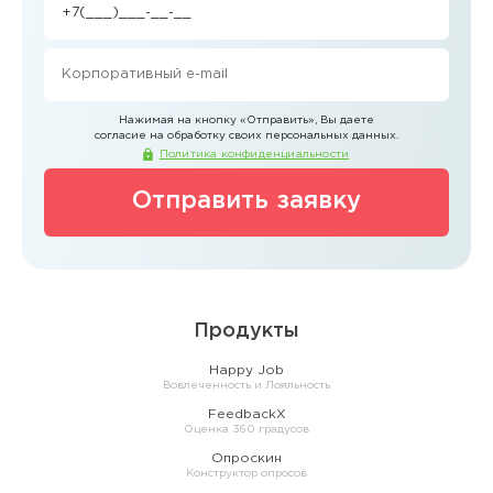
Нажимая на кнопку
«Отправить»
, Вы даете
согласие на обработку своих персональных данных.
Политика конфиденциальности
Отправить заявку
Продукты
Happy Job
Вовлеченность и Лояльность
FeedbackX
Оценка 360 градусов
Опроскин
Конструктор опросов