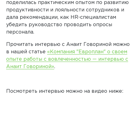
поделилась практическим опытом по развитию
продуктивности и лояльности сотрудников и
дала рекомендации, как HR-специалистам
убедить руководство проводить опросы
персонала.
Прочитать интервью с Анаит Говориной можно
в нашей статье
«Компания "Европлан" о своем
опыте работы с вовлеченностью — интервью с
Анаит Говориной»
.
Посмотреть интервью можно на видео ниже: