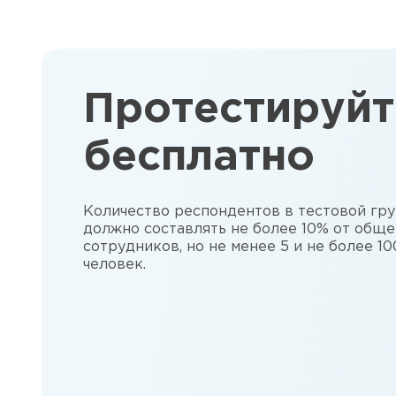
Протестируйт
бесплатно
Количество респондентов в тестовой гр
должно составлять не более 10% от обще
сотрудников, но не менее 5 и не более 10
человек.