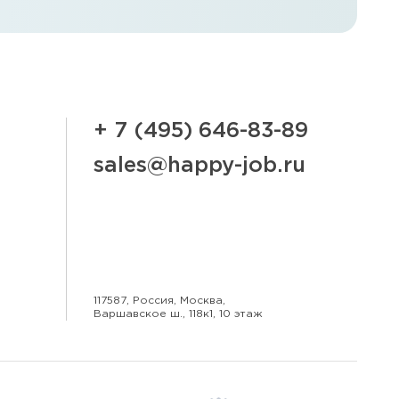
+ 7 (495) 646-83-89
sales@happy-job.ru
117587, Россия, Москва,
Варшавское ш., 118к1, 10 этаж