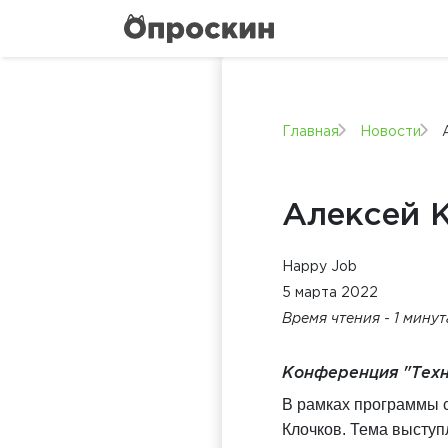
Главная
Новости
Алексей 
Happy Job
5 марта 2022
Время чтения - 1 мину
Конференция "Техно
В рамках программы с
Клочков. Тема выступ