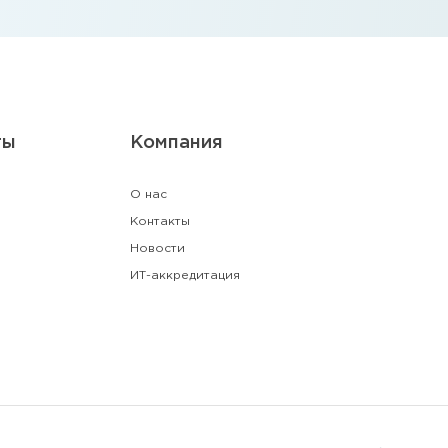
ты
Компания
О нас
Контакты
Новости
ИТ-аккредитация