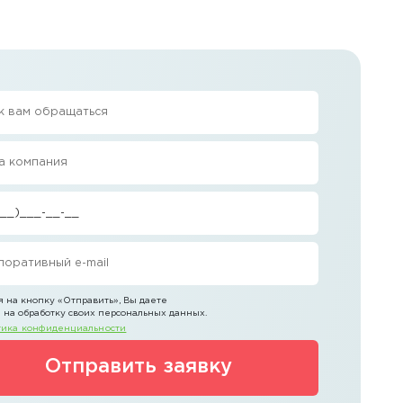
 на кнопку
«Отправить»
, Вы даете
 на обработку своих персональных данных.
ика конфиденциальности
Отправить заявку