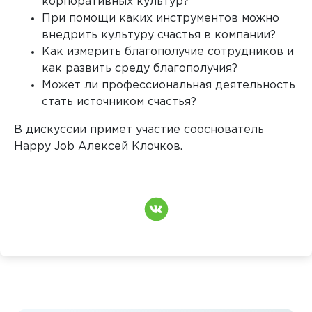
корпоративных культур?
При помощи каких инструментов можно
внедрить культуру счастья в компании?
Как измерить благополучие сотрудников и
как развить среду благополучия?
Может ли профессиональная деятельность
стать источником счастья?
В дискуссии примет участие сооснователь
Happy Job Алексей Клочков.