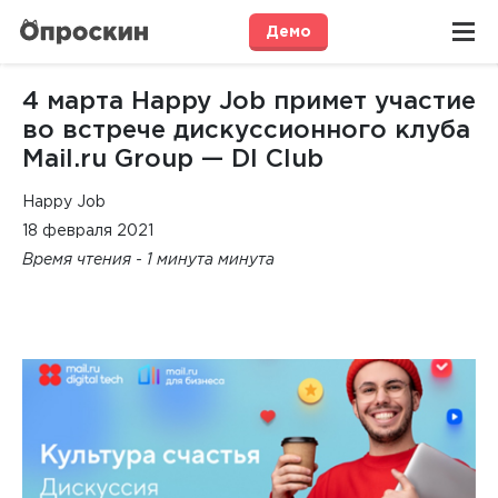
Демо
4 марта Happy Job примет участие
во встрече дискуссионного клуба
Mail.ru Group — DI Club
Happy Job
18 февраля 2021
Время чтения - 1 минута минута