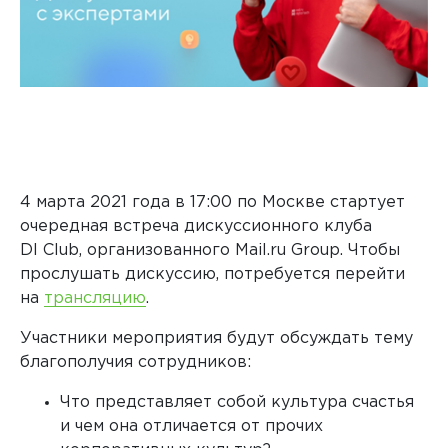
4 марта 2021 года в 17:00 по Москве стартует
очередная встреча дискуссионного клуба
DI
Club, организованного
Mail.ru Group. Чтобы
прослушать дискуссию, потребуется перейти
на
трансляцию
.
Участники мероприятия будут обсуждать тему
благополучия сотрудников:
Что представляет собой культура счастья
и чем она отличается от прочих