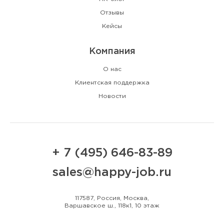
Отзывы
Кейсы
Компания
О нас
Клиентская поддержка
Новости
+ 7 (495) 646-83-89
sales@happy-job.ru
117587, Россия, Москва,
Варшавское ш., 118к1, 10 этаж